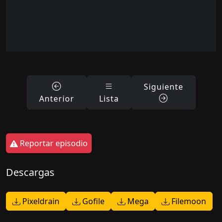
Siguiente
Anterior
Lista
Reportar episodio
Descargas
Pixeldrain
Gofile
Mega
Filemoon