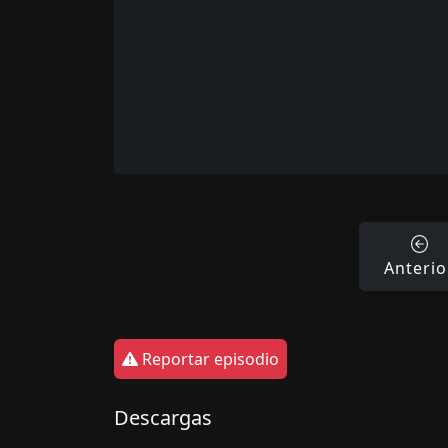
Anterio
Reportar episodio
Descargas