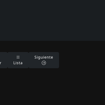
Siguiente
r
Lista