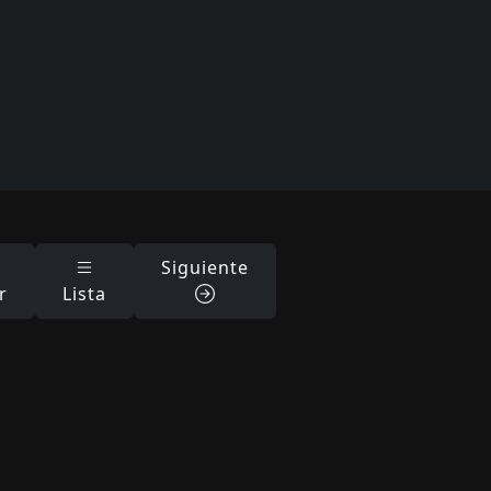
Siguiente
r
Lista