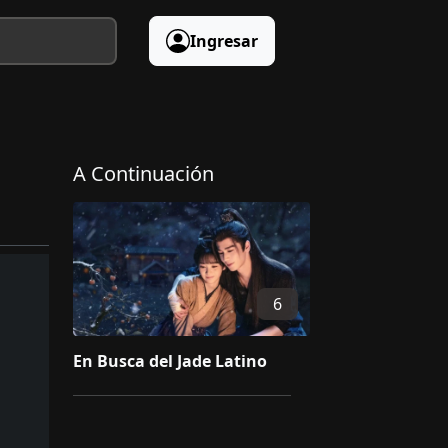
Ingresar
A Continuación
6
En Busca del Jade Latino