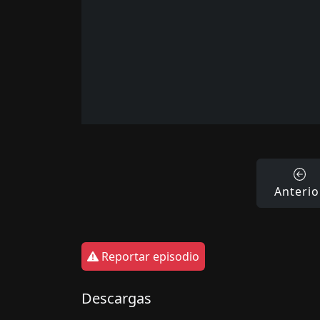
Anterio
Reportar episodio
Descargas