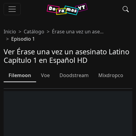
Inicio
Catálogo
Érase una vez un ase...
Episodio 1
Ver Érase una vez un asesinato Latino
Capítulo 1 en Español HD
Filemoon
Voe
Doodstream
Mixdropco