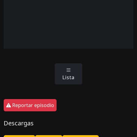
Lista
Reportar episodio
Descargas