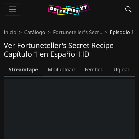
Inicio
Catálogo
Fortuneteller's Secr...
Episodio 1
Ver Fortuneteller's Secret Recipe
Capítulo 1 en Español HD
Streamtape
Mp4upload
Fembed
Uqload