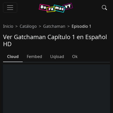
Inicio
Catálogo
Gatchaman
Episodio 1
Ver Gatchaman Capítulo 1 en Español
HD
Cloud
Fembed
Uqload
Ok