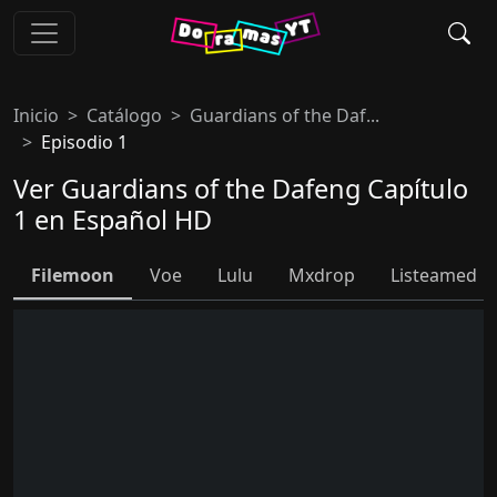
Inicio
Catálogo
Guardians of the Daf...
Episodio 1
Ver Guardians of the Dafeng Capítulo
1 en Español HD
Filemoon
Voe
Lulu
Mxdrop
Listeamed