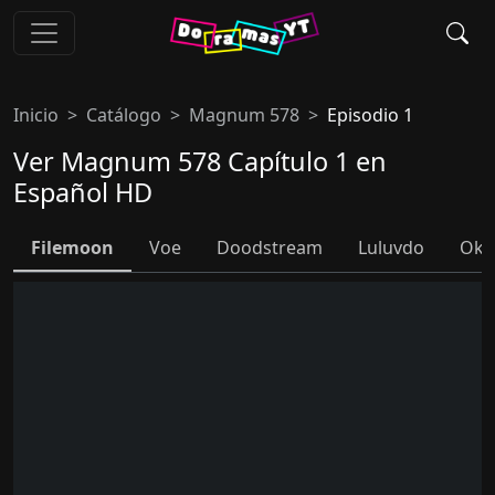
Inicio
Catálogo
Magnum 578
Episodio 1
Ver Magnum 578 Capítulo 1 en
Español HD
Filemoon
Voe
Doodstream
Luluvdo
Ok