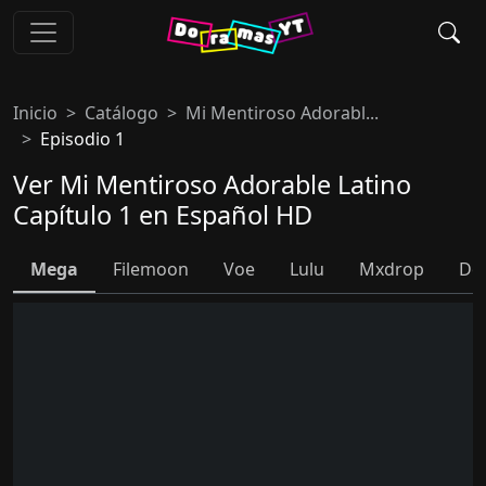
Inicio
Catálogo
Mi Mentiroso Adorabl...
Episodio 1
Ver Mi Mentiroso Adorable Latino
Capítulo 1 en Español HD
Mega
Filemoon
Voe
Lulu
Mxdrop
Do