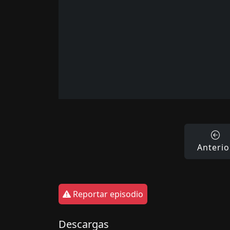
Anterio
Reportar episodio
Descargas