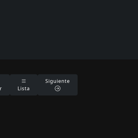
Siguiente
r
Lista