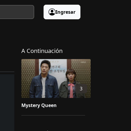
Ingresar
A Continuación
3
Mystery Queen