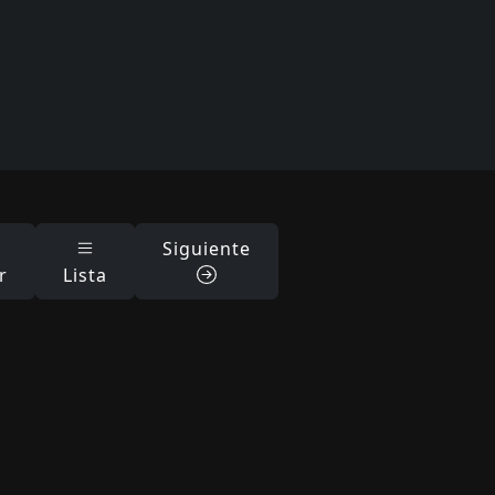
Siguiente
r
Lista