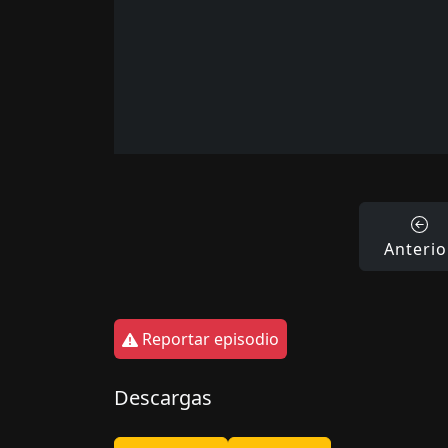
Anterio
Reportar episodio
Descargas