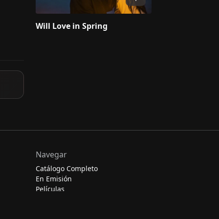
Will Love in Spring
Navegar
Catálogo Completo
En Emisión
Películas