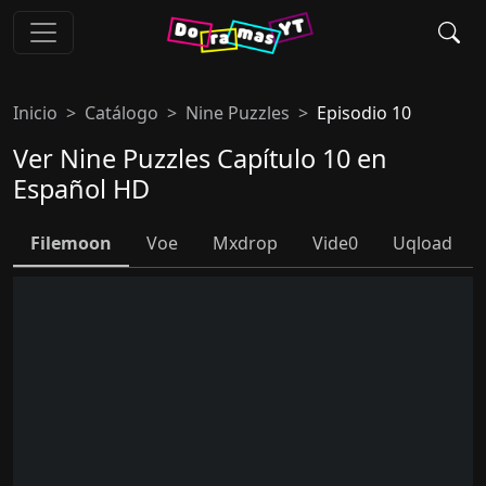
Inicio
Catálogo
Nine Puzzles
Episodio 10
Ver Nine Puzzles Capítulo 10 en
Español HD
Filemoon
Voe
Mxdrop
Vide0
Uqload