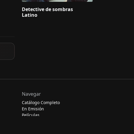
Detective de sombras
Latino
Navegar
Catálogo Completo
En Emisión
Películas