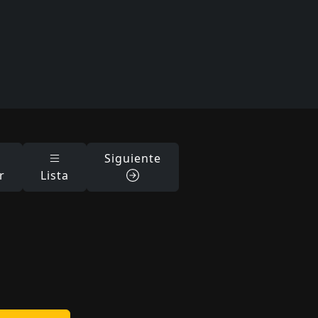
Siguiente
r
Lista