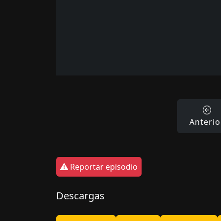
Anterio
Reportar episodio
Descargas