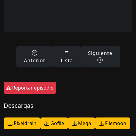
Siguiente
Anterior
Lista
Reportar episodio
Descargas
Pixeldrain
Gofile
Mega
Filemoon