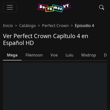
Inicio
Catálogo
Perfect Crown
Episodio 4
Ver Perfect Crown Capítulo 4 en
Español HD
Mega
Filemoon
Voe
Lulu
Mxdrop
Do