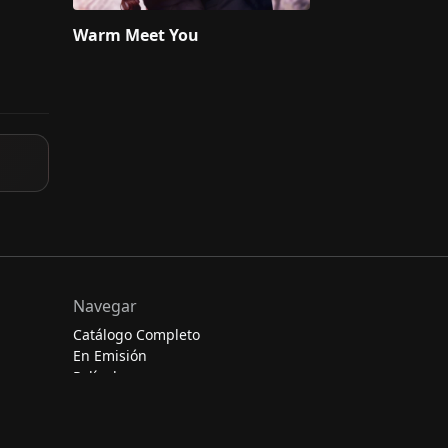
Warm Meet You
Navegar
Catálogo Completo
En Emisión
Películas