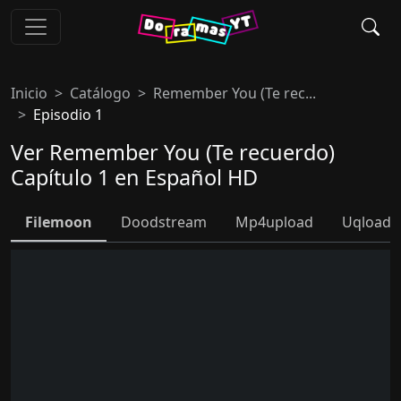
Inicio
Catálogo
Remember You (Te rec...
Episodio 1
Ver Remember You (Te recuerdo)
Capítulo 1 en Español HD
Filemoon
Doodstream
Mp4upload
Uqload