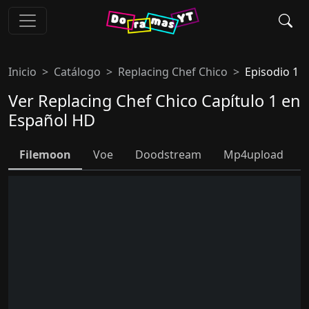
Inicio
Catálogo
Replacing Chef Chico
Episodio 1
Ver Replacing Chef Chico Capítulo 1 en
Español HD
Filemoon
Voe
Doodstream
Mp4upload