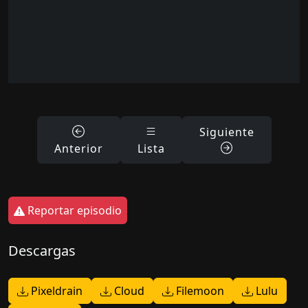
Siguiente
Anterior
Lista
Reportar episodio
Descargas
Pixeldrain
Cloud
Filemoon
Lulu