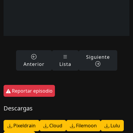
Siguiente
Anterior
Lista
Reportar episodio
Descargas
Pixeldrain
Cloud
Filemoon
Lulu