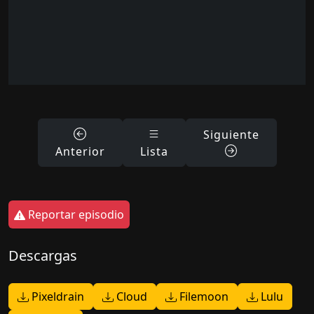
Siguiente
Anterior
Lista
Reportar episodio
Descargas
Pixeldrain
Cloud
Filemoon
Lulu