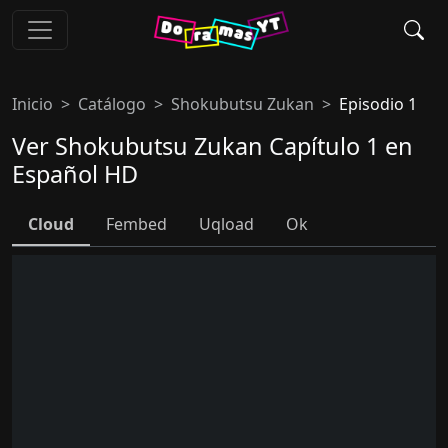
Inicio
Catálogo
Shokubutsu Zukan
Episodio 1
Ver Shokubutsu Zukan Capítulo 1 en
Español HD
Cloud
Fembed
Uqload
Ok