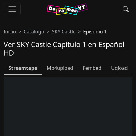
Inicio
Catálogo
SKY Castle
Episodio 1
Ver SKY Castle Capítulo 1 en Español
HD
Streamtape
Mp4upload
Fembed
Uqload