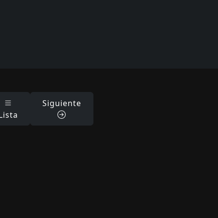
Siguiente
Lista