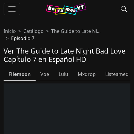
Inicio
Catálogo
The Guide to Late Ni...
Episodio 7
Ver The Guide to Late Night Bad Love
Capítulo 7 en Español HD
Filemoon
Voe
Lulu
Mxdrop
Listeamed