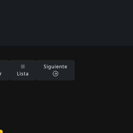
Siguiente
r
Lista