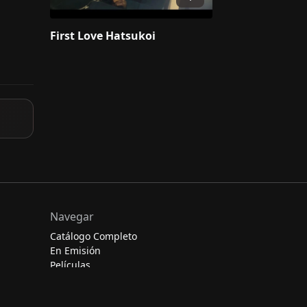
First Love Hatsukoi
Navegar
Catálogo Completo
En Emisión
Películas