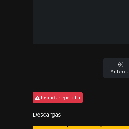
Anterio
Reportar episodio
Descargas