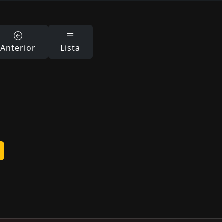
Anterior
Lista