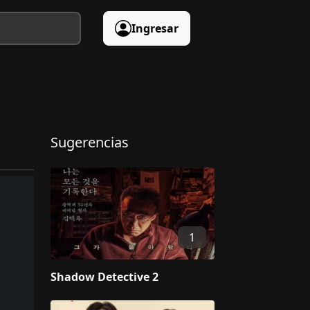
Ingresar
Sugerencias
1
Shadow Detective 2