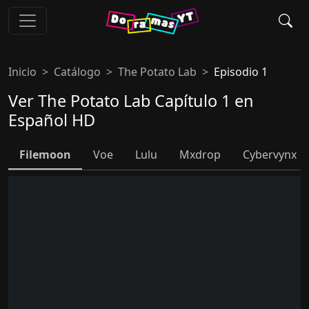
Inicio
Catálogo
The Potato Lab
Episodio 1
Ver The Potato Lab Capítulo 1 en
Español HD
Filemoon
Voe
Lulu
Mxdrop
Cybervynx