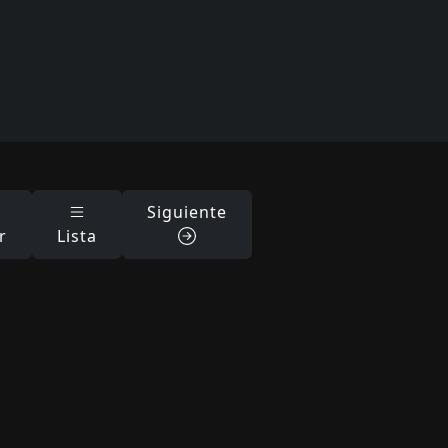
Siguiente
r
Lista