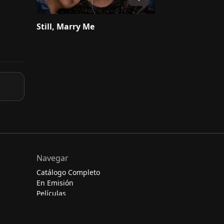
Still, Marry Me
Navegar
Catálogo Completo
En Emisión
Películas