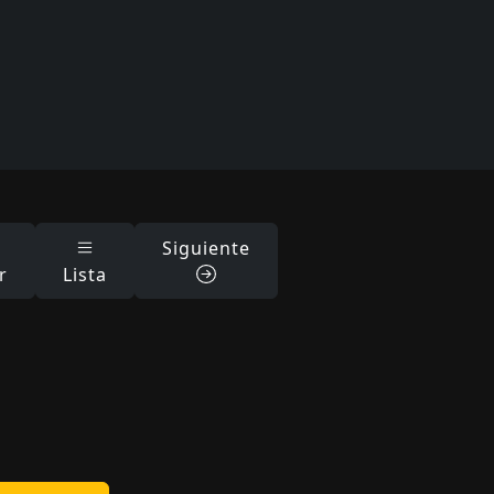
Siguiente
r
Lista