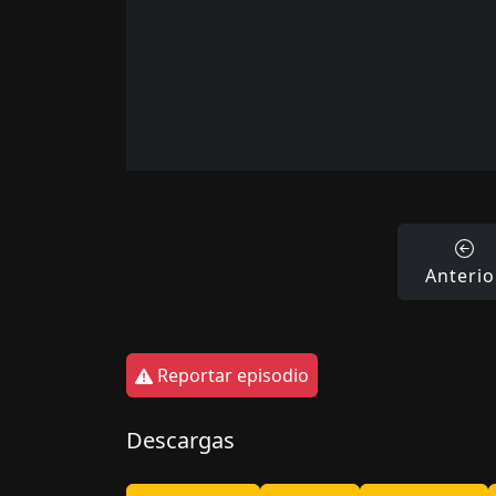
Anterio
Reportar episodio
Descargas