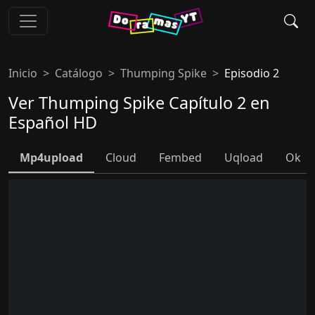
Inicio
Catálogo
Thumping Spike
Episodio 2
Ver Thumping Spike Capítulo 2 en
Español HD
Mp4upload
Cloud
Fembed
Uqload
Ok