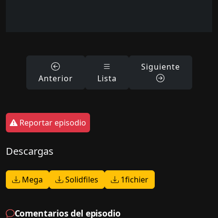
Siguiente
Anterior
Lista
Reportar episodio
Descargas
Mega
Solidfiles
1fichier
Comentarios del episodio