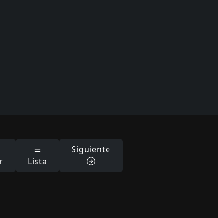
Siguiente
r
Lista