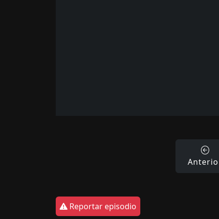
Anterio
Reportar episodio