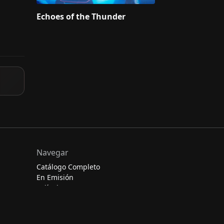
Echoes of the Thunder
Navegar
Catálogo Completo
En Emisión
Películas