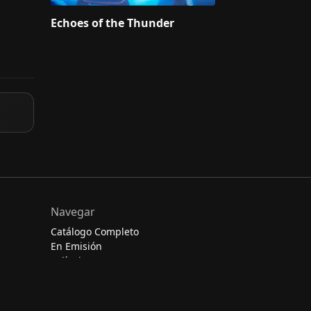
Echoes of the Thunder
Navegar
Catálogo Completo
En Emisión
Películas