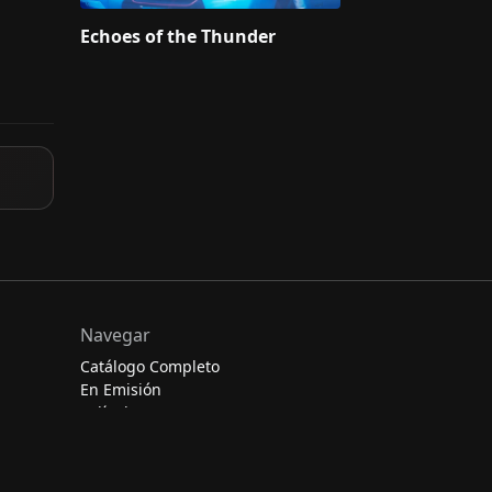
Echoes of the Thunder
Navegar
Catálogo Completo
En Emisión
Películas