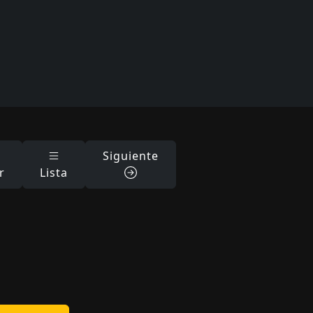
Siguiente
r
Lista