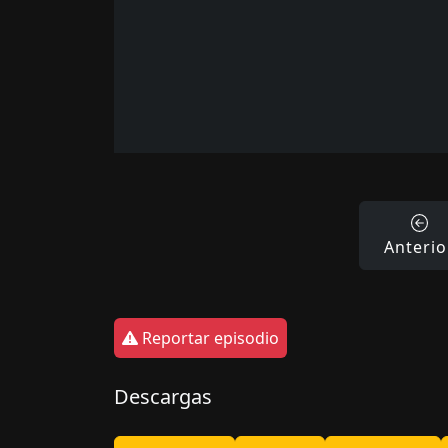
Anterio
Reportar episodio
Descargas