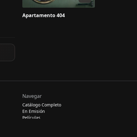
Apartamento 404
Navegar
Catálogo Completo
En Emisión
Películas