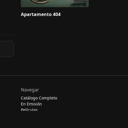
Apartamento 404
Navegar
Catálogo Completo
En Emisión
Películas