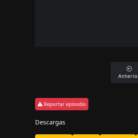
Anterio
Reportar episodio
Descargas