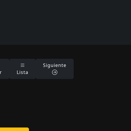
Siguiente
r
Lista