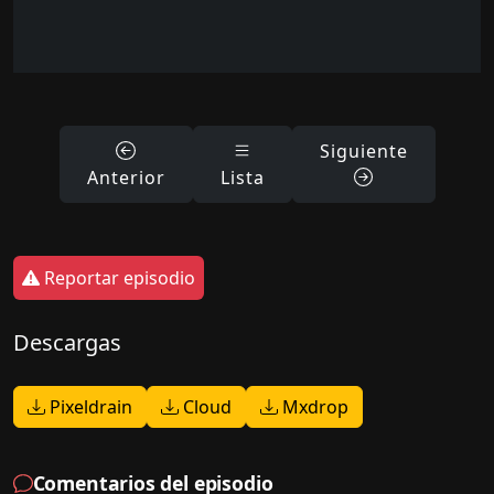
Siguiente
Anterior
Lista
Reportar episodio
Descargas
Pixeldrain
Cloud
Mxdrop
Comentarios del episodio