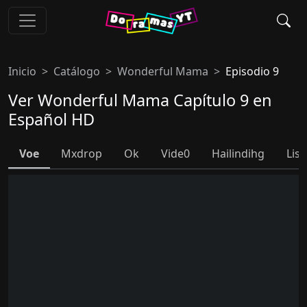
Inicio
Catálogo
Wonderful Mama
Episodio 9
Ver Wonderful Mama Capítulo 9 en
Español HD
Voe
Mxdrop
Ok
Vide0
Hailindihg
Lis