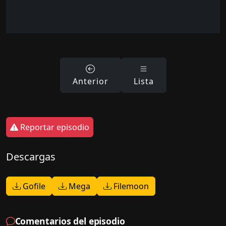
Anterior
Lista
Reportar episodio
Descargas
Gofile
Mega
Filemoon
Comentarios del episodio