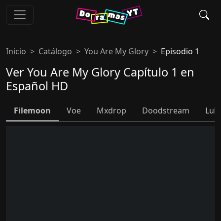
Inicio
Catálogo
You Are My Glory
Episodio 1
Ver You Are My Glory Capítulo 1 en
Español HD
Filemoon
Voe
Mxdrop
Doodstream
Lul