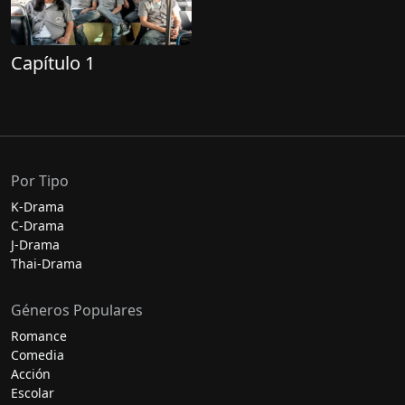
Capítulo 1
Por Tipo
K-Drama
C-Drama
J-Drama
Thai-Drama
Géneros Populares
Romance
Comedia
Acción
Escolar