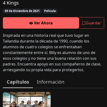
4 Kings
09 de Diciembre de 2021
Pelicula
Ver Ahora
Guardar
Inspirada en una historia real que tuvo lugar en
Tailandia durante la década de 1990, cuando los
alumnos de cuatro colegios se enfrentaban
constantemente entre sí. Billy es alumno de uno de
esos colegios y no tiene una buena relación con sus
padres. Encuentra apoyo en sus compañeros de clase,
arriesgando su propia vida para protegerlos.
Capítulos
Información