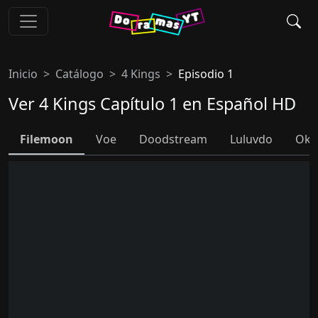
Inicio
Catálogo
4 Kings
Episodio 1
Ver 4 Kings Capítulo 1 en Español HD
Filemoon
Voe
Doodstream
Luluvdo
Ok