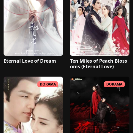
Eternal Love of Dream
Ten Miles of Peach Bloss
oms (Eternal Love)
DORAMA
DORAMA