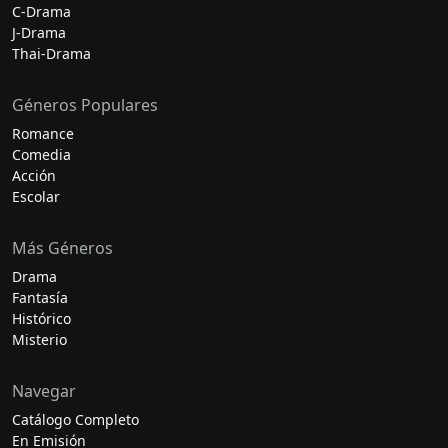
C-Drama
J-Drama
Thai-Drama
Géneros Populares
Romance
Comedia
Acción
Escolar
Más Géneros
Drama
Fantasía
Histórico
Misterio
Navegar
Catálogo Completo
En Emisión