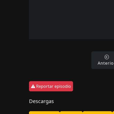
Anterio
Reportar episodio
Descargas