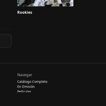
Rookies
Navegar
Catálogo Completo
En Emisión
Películas