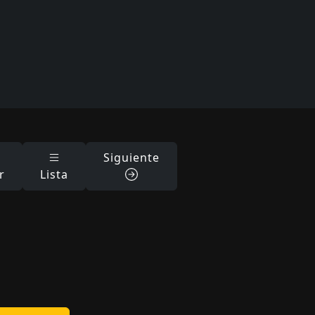
Siguiente
r
Lista