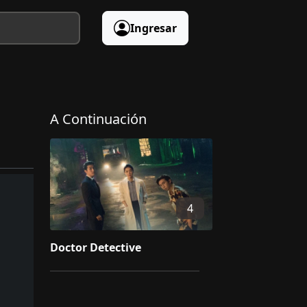
Ingresar
A Continuación
4
Doctor Detective