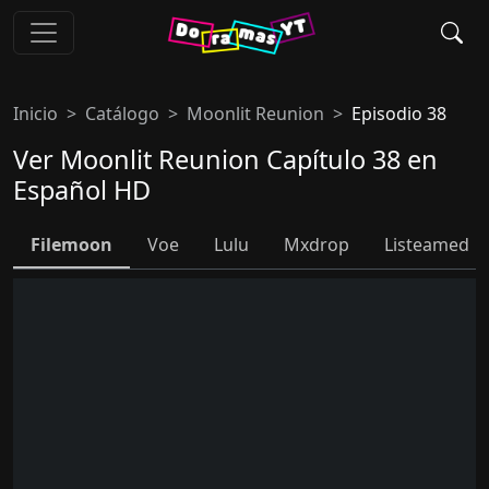
Inicio
Catálogo
Moonlit Reunion
Episodio 38
Ver Moonlit Reunion Capítulo 38 en
Español HD
Filemoon
Voe
Lulu
Mxdrop
Listeamed