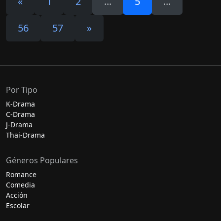
«
1
2
...
5
...
56
57
»
Por Tipo
K-Drama
C-Drama
J-Drama
Thai-Drama
Géneros Populares
Romance
Comedia
Acción
Escolar