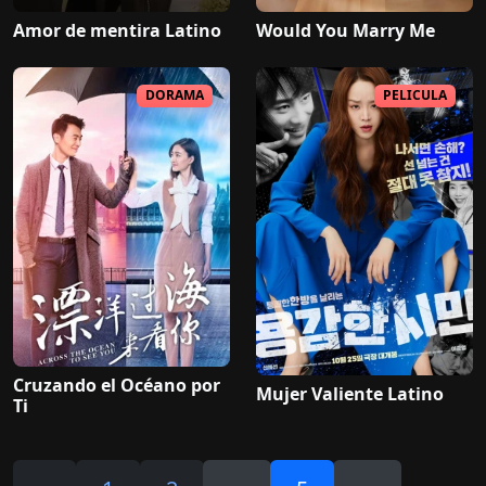
Amor de mentira Latino
Would You Marry Me
DORAMA
PELICULA
Cruzando el Océano por
Mujer Valiente Latino
Ti