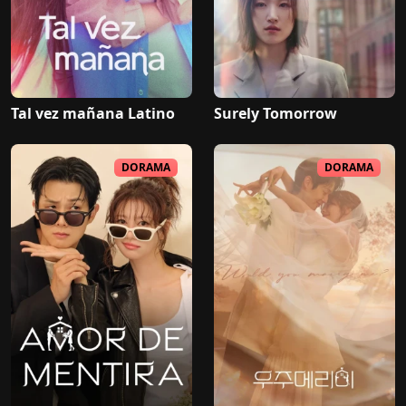
Tal vez mañana Latino
Surely Tomorrow
DORAMA
DORAMA