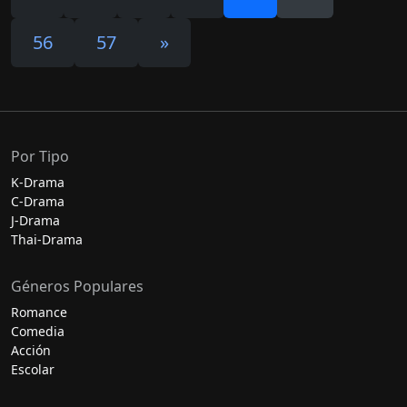
56
57
»
Por Tipo
K-Drama
C-Drama
J-Drama
Thai-Drama
Géneros Populares
Romance
Comedia
Acción
Escolar