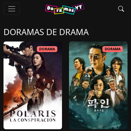
DORAMAS DE
DRAMA
DORAMA
DORAMA